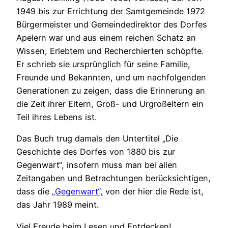
1949 bis zur Errichtung der Samtgemeinde 1972
Bürgermeister und Gemeindedirektor des Dorfes
Apelern war und aus einem reichen Schatz an
Wissen, Erlebtem und Recherchierten schöpfte.
Er schrieb sie ursprünglich für seine Familie,
Freunde und Bekannten, und um nachfolgenden
Generationen zu zeigen, dass die Erinnerung an
die Zeit ihrer Eltern, Groß- und Urgroßeltern ein
Teil ihres Lebens ist.
Das Buch trug damals den Untertitel „Die
Geschichte des Dorfes von 1880 bis zur
Gegenwart“, insofern muss man bei allen
Zeitangaben und Betrachtungen berücksichtigen,
dass die
„Gegenwart“,
von der hier die Rede ist,
das Jahr 1989 meint.
Viel Freude beim Lesen und Entdecken!