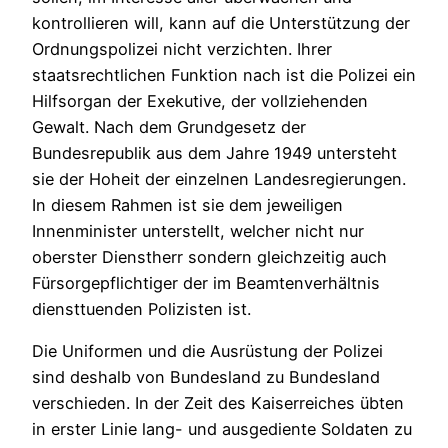
kontrollieren will, kann auf die Unterstützung der
Ordnungspolizei nicht verzichten. Ihrer
staatsrechtlichen Funktion nach ist die Polizei ein
Hilfsorgan der Exekutive, der vollziehenden
Gewalt. Nach dem Grundgesetz der
Bundesrepublik aus dem Jahre 1949 untersteht
sie der Hoheit der einzelnen Landesregierungen.
In diesem Rahmen ist sie dem jeweiligen
Innenminister unterstellt, welcher nicht nur
oberster Dienstherr sondern gleichzeitig auch
Fürsorgepflichtiger der im Beamtenverhältnis
diensttuenden Polizisten ist.
Die Uniformen und die Ausrüstung der Polizei
sind deshalb von Bundesland zu Bundesland
verschieden. In der Zeit des Kaiserreiches übten
in erster Linie lang- und ausgediente Soldaten zu