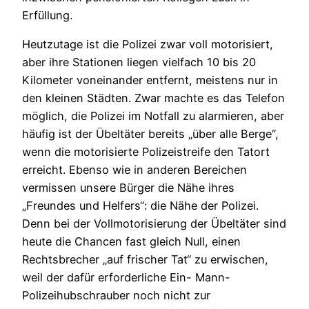
Erfüllung.
Heutzutage ist die Polizei zwar voll motorisiert,
aber ihre Stationen liegen vielfach 10 bis 20
Kilometer voneinander entfernt, meistens nur in
den kleinen Städten. Zwar machte es das Telefon
möglich, die Polizei im Notfall zu alarmieren, aber
häufig ist der Übeltäter bereits „über alle Berge“,
wenn die motorisierte Polizeistreife den Tatort
erreicht. Ebenso wie in anderen Bereichen
vermissen unsere Bürger die Nähe ihres
„Freundes und Helfers“: die Nähe der Polizei.
Denn bei der Vollmotorisierung der Übeltäter sind
heute die Chancen fast gleich Null, einen
Rechtsbrecher „auf frischer Tat“ zu erwischen,
weil der dafür erforderliche Ein- Mann-
Polizeihubschrauber noch nicht zur