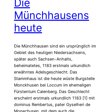
Die
Münchhausens
heute
Die Münchhausen sind ein ursprünglich im
Gebiet des heutigen Niedersachsens,
später auch Sachsen-Anhalts,
beheimatetes, 1183 erstmals urkundlich
erwähntes Adelsgeschlecht. Das
Stammhaus ist die heute wüste Burgstelle
Monckhusen bei Loccum im ehemaligen
Fürstentum Calenberg. Das Geschlecht
erscheint erstmals urkundlich 1183 [1] mit
dominus Rembertus, pater Gyselheri de
Monechusen, mit dem auch die