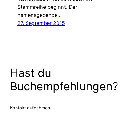
Stammreihe beginnt. Der
namensgebende…
27. September 2015
Hast du
Buchempfehlungen?
Kontakt aufnehmen