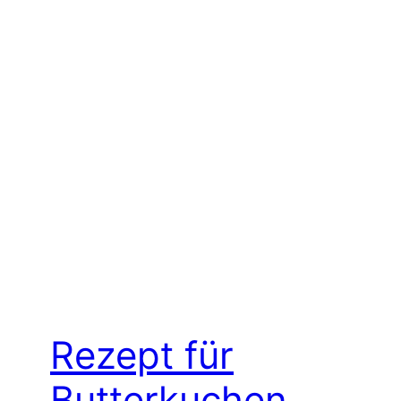
Rezept für
Butterkuchen